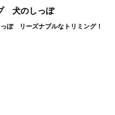
プ 犬のしっぽ
しっぽ リーズナブルなトリミング！