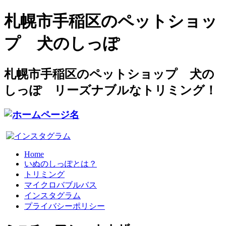
札幌市手稲区のペットショッ
プ 犬のしっぽ
札幌市手稲区のペットショップ 犬の
しっぽ リーズナブルなトリミング！
Home
いぬのしっぽとは？
トリミング
マイクロバブルバス
インスタグラム
プライバシーポリシー